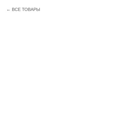
ВСЕ ТОВАРЫ