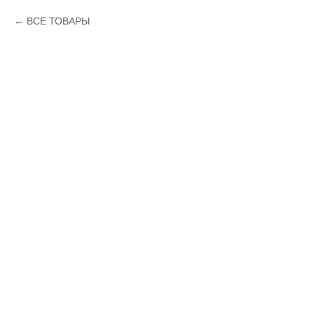
ВСЕ ТОВАРЫ