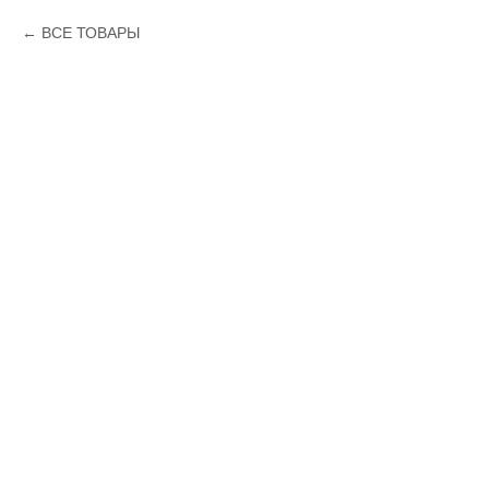
ВСЕ ТОВАРЫ